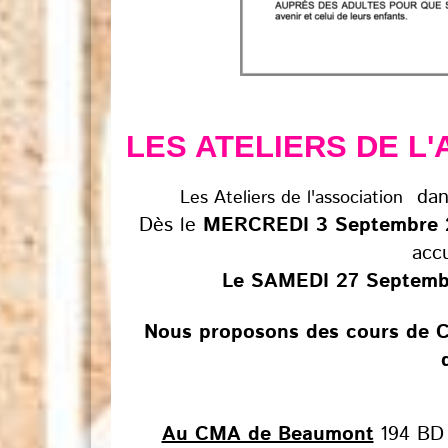
LES ATELIERS DE L'
dans
Les Ateliers de l'association
Dès le
MERCREDI 3 Septembre 
accu
Le SAMEDI 27 Septemb
Nous proposons des cours de 
Au CMA de Beaumont
194 BD 