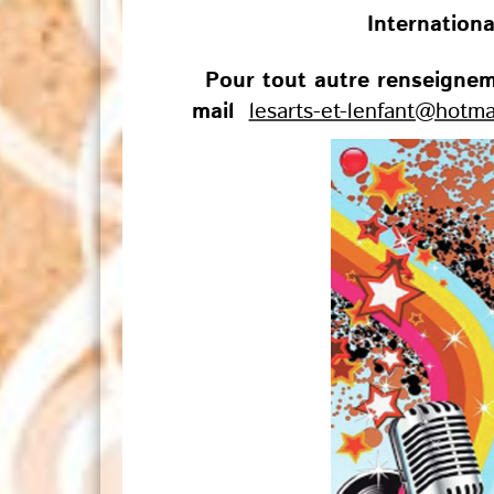
Internationa
Pour tout autre renseignem
mail
lesarts-et-lenfant@hotmai