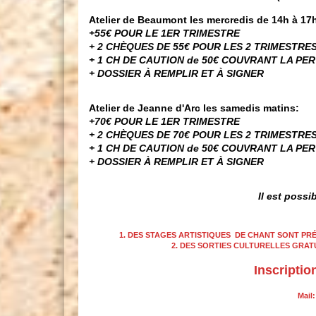
Atelier de
Beaumont les mercredis de 14h à 17
+55€ POUR LE 1ER TRIMESTRE
+ 2 CHÈQUES DE 55€ POUR LES 2 TRIMESTRES 
+ 1 CH DE CAUTION de 50€ COUVRANT LA PE
+ DOSSIER À REMPLIR ET À SIGNER
Atelier de
Jeanne d'Arc les samedis matins:
+70€ POUR LE 1ER TRIMESTRE
+ 2 CHÈQUES DE 70€ POUR LES 2 TRIMESTRES 
+ 1 CH DE CAUTION de 50€ COUVRANT LA PE
+ DOSSIER À REMPLIR ET À SIGNER
Il est possib
1. DES STAGES ARTISTIQUES DE CHANT SONT PR
2. DES SORTIES CULTURELLES GRA
Inscriptio
Mail