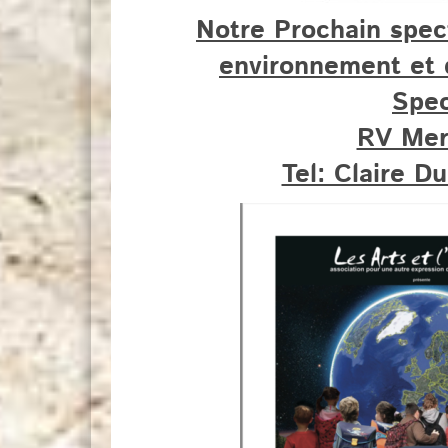
Notre Prochain spect
environnement et 
Spe
RV Mer
Tel: Claire 