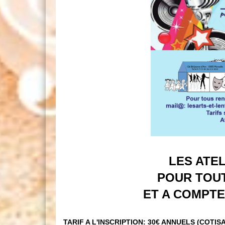
LES ATEL
POUR TOUT
ET A COMPTE
TARIF A L'INSCRIPTION: 30€ ANNUELS (COTIS